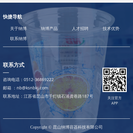
快捷导航
关于纳博
纳博产品
人才招聘
技术优势
联系纳博
联系方式
—
咨询电话：0512-36869222
邮箱 ：nb@ksnbkj.com
联系地址：江苏省昆山市千灯镇石浦龚巷路187号
关注官方
APP
Copyright ©
昆山纳博容器科技有限公司