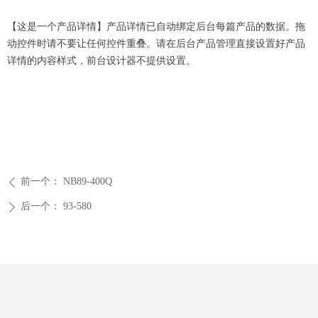
【这是一个产品详情】产品详情已自动绑定后台每篇产品的数据。拖
动控件时请不要让任何控件重叠。请在后台产品管理直接设置好产品
详情的内容样式，前台设计器不提供设置。
前一个：
NB89-400Q
ꄴ
后一个：
93-580
ꄲ