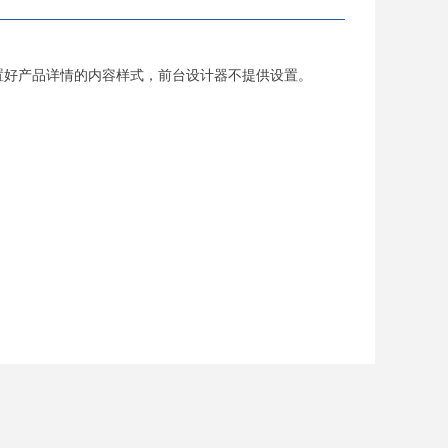
置好产品详情的内容样式，前台设计器不提供设置。