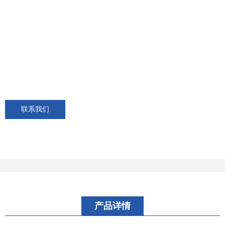
联系我们
产品详情