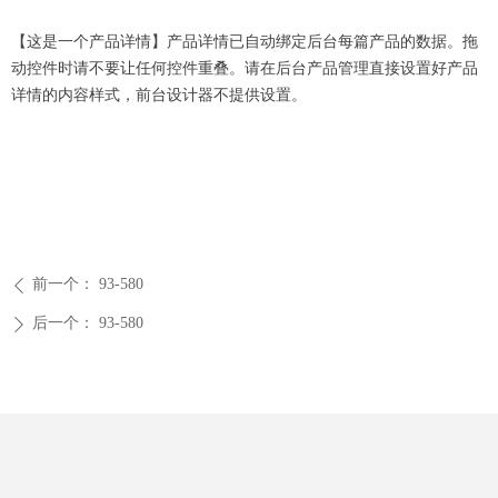
【这是一个产品详情】产品详情已自动绑定后台每篇产品的数据。拖
动控件时请不要让任何控件重叠。请在后台产品管理直接设置好产品
详情的内容样式，前台设计器不提供设置。
前一个：
93-580
ꄴ
后一个：
93-580
ꄲ