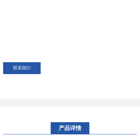
联系我们
产品详情