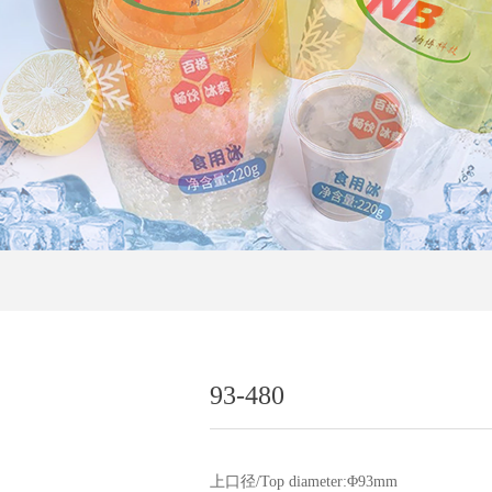
93-480
上口径/Top diameter:Φ93mm