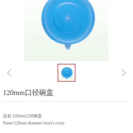
ꁆ
ꁇ
120mm口径碗盖
品名:120mm口径碗盖
Name:120mm diameter bowl's cover