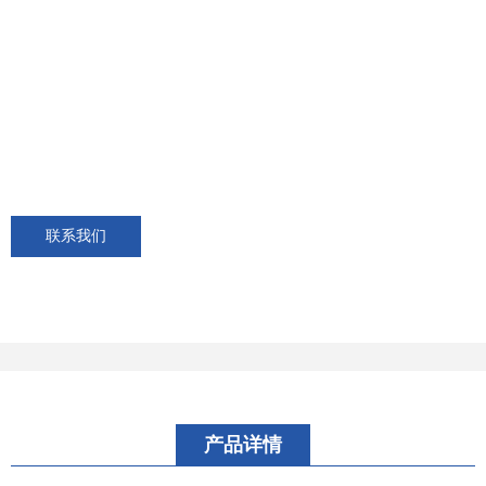
联系我们
产品详情