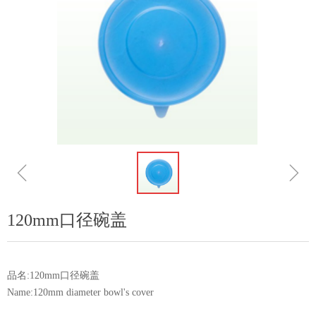
ꁆ
ꁇ
120mm口径碗盖
品名:120mm口径碗盖
Name:120mm diameter bowl's cover