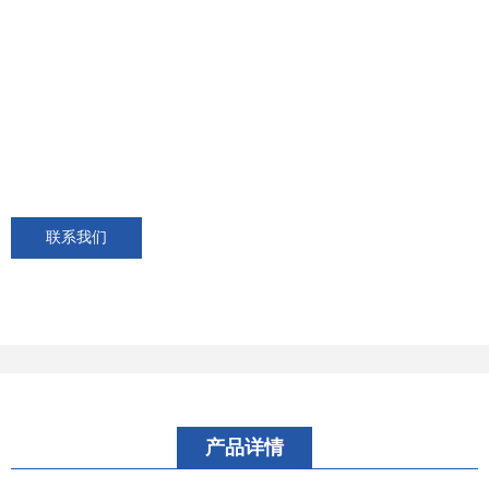
联系我们
产品详情