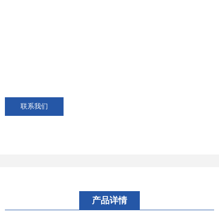
联系我们
产品详情