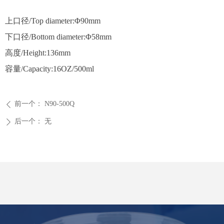
上口径/Top diameter:Φ90mm
下口径/Bottom diameter:Φ58mm
高度/Height:136mm
容量/Capacity:16OZ/500ml
前一个：
N90-500Q
ꄴ
后一个：
无
ꄲ