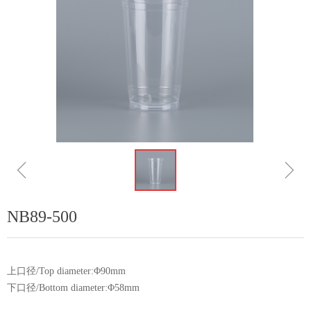
ꁆ
ꁇ
NB89-500
上口径/Top diameter:Φ90mm
下口径/Bottom diameter:Φ58mm