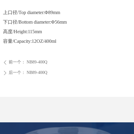
上口径/Top diameter:Φ89mm
下口径/Bottom diameter:Φ56mm
高度/Height:115mm
容量/Capacity:12OZ/400ml
前一个：
NB89-400Q
ꄴ
后一个：
NB89-400Q
ꄲ