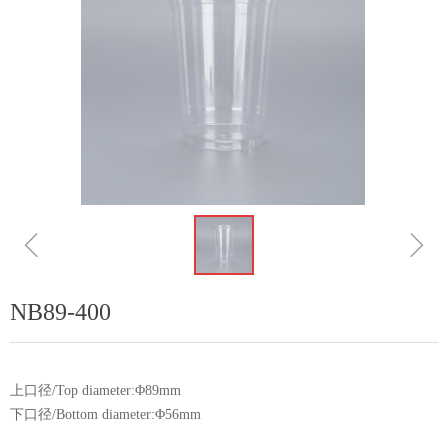
ꁆ
ꁇ
NB89-400
上口径/Top diameter:Φ89mm
下口径/Bottom diameter:Φ56mm