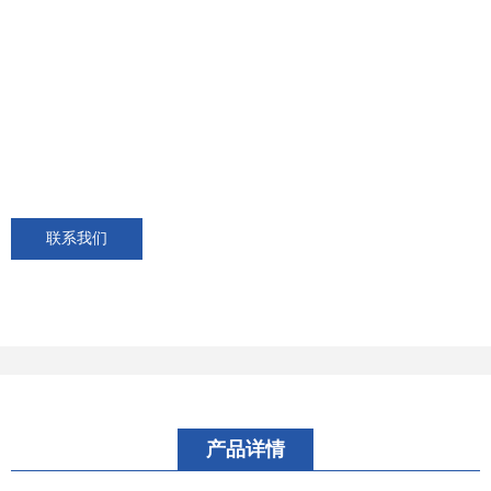
联系我们
产品详情