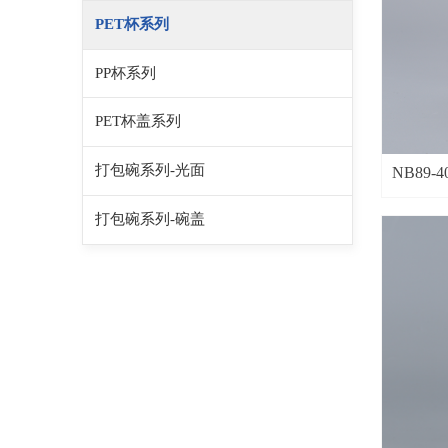
PET杯系列
PP杯系列
PET杯盖系列
打包碗系列-光面
NB89-4
打包碗系列-碗盖