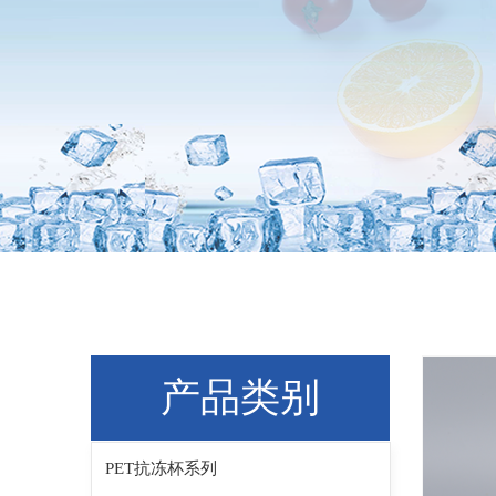
产品类别
PET抗冻杯系列