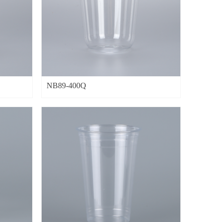
NB89-400Q